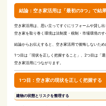
結論：空き家活用は「最初の3つ」で結
空き家活用は、思い立ってすぐにリフォームや貸し出
空き家を取り巻く環境は法制度・税制・市場環境のす
結論からお伝えすると、空き家活用で後悔しないため
1つ目は「現状を正しく把握すること」、2つ目は「
空き家活用につながります。
1つ目：空き家の現状を正しく把握する
建物の状態とリスクを整理する