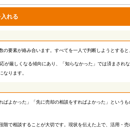
を入れる
数の要素が絡み合います。すべてを一人で判断しようとすると
の対応が厳しくなる傾向にあり、「知らなかった」では済まされ
になります。
ればよかった」「先に売却の相談をすればよかった」というも
段階で相談することが大切です。現状を伝えた上で、活用・売