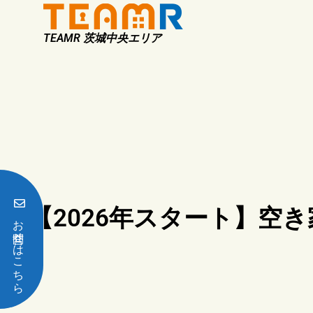
TEAMR 茨城中央エリア
【2026年スタート】空
お問合せはこちら