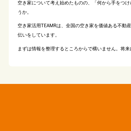
空き家について考え始めたものの、「何から手をつけ
うか。
空き家活用TEAMRは、全国の空き家を価値ある不
伝いをしています。
まずは情報を整理するところからで構いません。将来