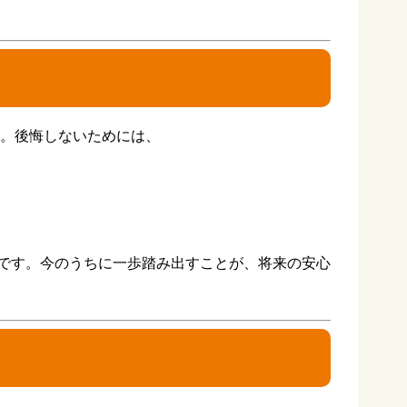
す。後悔しないためには、
です。今のうちに一歩踏み出すことが、将来の安心