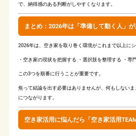
で、納得感のある判断がしやすくなります。
まとめ：2026年は「準備して動く人」
2026年は、空き家を取り巻く環境がこれまで以上
・空き家の現状を把握する ・選択肢を整理する ・専
この3つを順番に行うことが重要です。
焦って結論を出す必要はありませんが、何もしないま
につながります。
空き家活用に悩んだら「空き家活用TEA