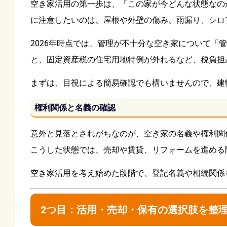
空き家活用の第一歩は、「この家が今どんな状態なの
に注意したいのは、屋根や外壁の傷み、雨漏り、シロ
2026年時点では、管理が不十分な空き家について
と、固定資産税の住宅用地特例が外れるなど、税負担
まずは、目視による簡易確認でも構いませんので、建
権利関係と名義の確認
意外と見落とされがちなのが、空き家の名義や権利関
こうした状態では、売却や賃貸、リフォームを進める
空き家活用を考え始めた段階で、登記名義や相続関係
2つ目：活用・売却・保有の選択肢を整