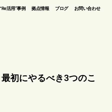
“Re活用”事例
拠点情報
ブログ
お問い合わせ
、最初にやるべき3つのこ