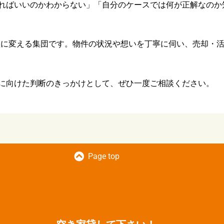
ればいいのかわからない」「自分のケースでは何が正解なのか
動産に変える集団です。物件の状況や想いを丁寧に伺い、売却・
に向けた判断のきっかけとして、ぜひ一度ご相談ください。
Page top