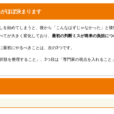
果がほぼ決まります
しを始めてしまうと、後から「こんなはずじゃなかった」と後悔
べてが大きく変化しており、
最初の判断ミスが将来の負担につ
に最初にやるべきことは、次の3つです。
選択肢を整理すること」、3つ目は「専門家の視点を入れること