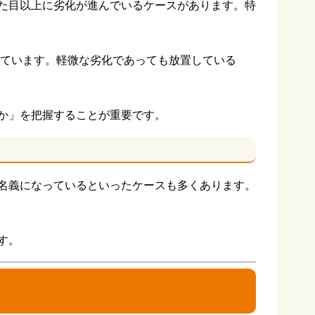
た目以上に劣化が進んでいるケースがあります。特
っています。軽微な劣化であっても放置している
か」を把握することが重要です。
名義になっているといったケースも多くあります。
す。