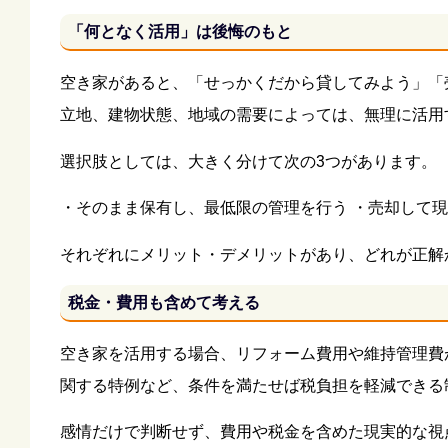
「何となく活用」は後悔のもと
空き家があると、「せっかくだから貸してみよう」「
立地、建物状態、地域の需要によっては、無理に活用
選択肢としては、大きく分けて次の3つがあります。
・そのまま保有し、最低限の管理を行う ・売却して現
それぞれにメリット・デメリットがあり、どれが正解
税金・費用も含めて考える
空き家を活用する場合、リフォーム費用や維持管理費
関する特例など、条件を満たせば税負担を軽減できる
感情だけで判断せず、費用や税金を含めた現実的な視