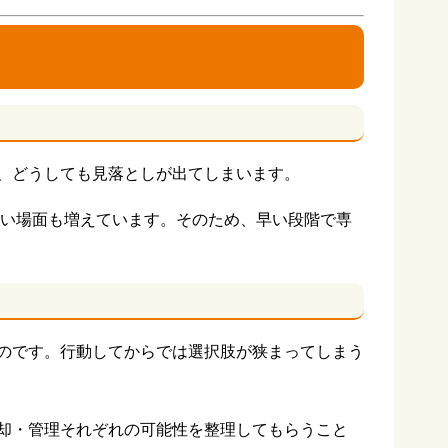
、どうしても見落としが出てしまいます。
ない場面も増えています。そのため、早い段階で専
のです。行動してからでは選択肢が狭まってしまう
却・管理それぞれの可能性を整理してもらうこと