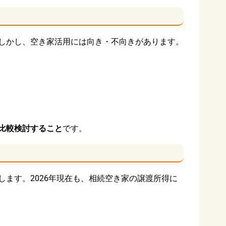
しかし、空き家活用には向き・不向きがあります。
比較検討すること
です。
ます。2026年現在も、相続空き家の譲渡所得に