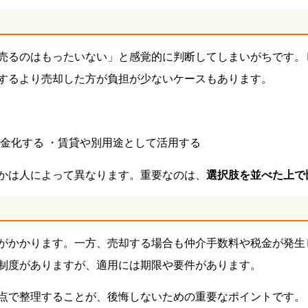
売るのはもったいない」と感覚的に判断してしまいがちです。
するより売却した方が負担が少ないケースもあります。
金化する ・賃貸や別用途として活用する
かは人によって異なります。重要なのは、
選択肢を並べた上で
がかかります。一方、売却する場合も仲介手数料や税金が発生し
制度がありますが、適用には期限や要件があります。
点で整理することが、後悔しないための重要なポイントです。