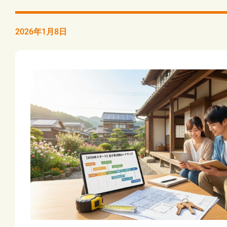
2026年1月8日