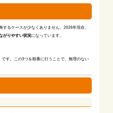
するケースが少なくありません。2026年現在、
ながりやすい状況
になっています。
」です。この3つを順番に行うことで、無理のない