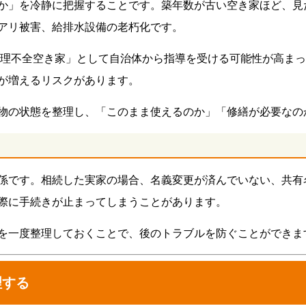
か」を冷静に把握することです。築年数が古い空き家ほど、見
アリ被害、給排水設備の老朽化です。
「管理不全空き家」として自治体から指導を受ける可能性が高ま
が増えるリスクがあります。
物の状態を整理し、「このまま使えるのか」「修繕が必要なの
係です。相続した実家の場合、名義変更が済んでいない、共有
際に手続きが止まってしまうことがあります。
を一度整理しておくことで、後のトラブルを防ぐことができま
理する