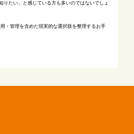
知りたい」と感じている方も多いのではないでしょ
活用・管理を含めた現実的な選択肢を整理するお手