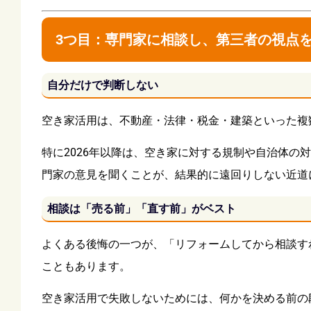
3つ目：専門家に相談し、第三者の視点
自分だけで判断しない
空き家活用は、不動産・法律・税金・建築といった複
特に2026年以降は、空き家に対する規制や自治体
門家の意見を聞くことが、結果的に遠回りしない近道
相談は「売る前」「直す前」がベスト
よくある後悔の一つが、「リフォームしてから相談す
こともあります。
空き家活用で失敗しないためには、何かを決める前の