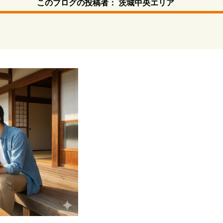
このブログの投稿者：
茨城中央エリア