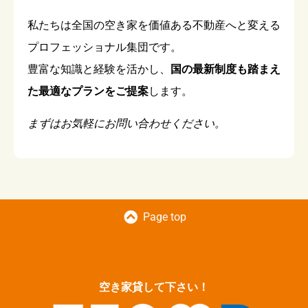
私たちは全国の空き家を価値ある不動産へと変える
プロフェッショナル集団です。
豊富な知識と経験を活かし、
国の最新制度も踏まえ
た最適なプランをご提案
します。
まずはお気軽にお問い合わせください。
Page top
空き家貸して下さい！