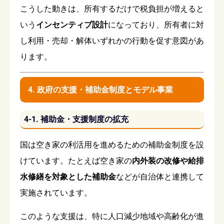
こうした動きは、所有するだけで税負担が増えると
いう
インセンティブ設計
になっており、所有者に対
し利用・売却・解体いずれかの行動を促す意図があ
ります。
4. 政府の支援・補助金制度とモデル事業
4-1. 補助金・支援制度の拡充
国は空き家の利活用を進めるための補助金制度を設
けています。たとえば空き家の
内外装の改修や給排
水修繕を対象とした補助金
などが自治体と連携して
実施されています。
このような支援は、特に人口減少地域や高齢化が進