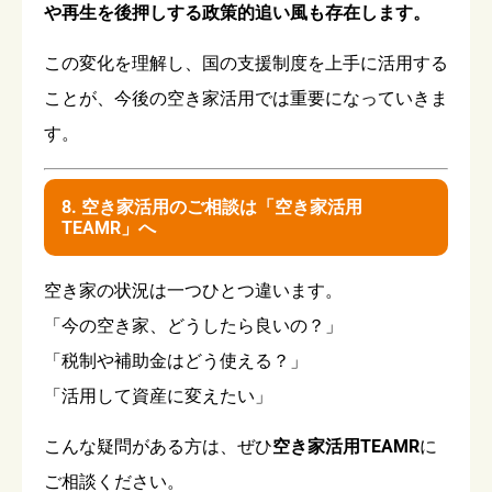
や再生を後押しする政策的追い風も存在します。
この変化を理解し、国の支援制度を上手に活用する
ことが、今後の空き家活用では重要になっていきま
す。
8. 空き家活用のご相談は「空き家活用
TEAMR」へ
空き家の状況は一つひとつ違います。
「今の空き家、どうしたら良いの？」
「税制や補助金はどう使える？」
「活用して資産に変えたい」
こんな疑問がある方は、ぜひ
空き家活用TEAMR
に
ご相談ください。