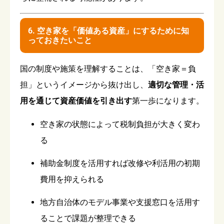
6. 空き家を「価値ある資産」にするために知
っておきたいこと
国の制度や施策を理解することは、「空き家＝負
担」というイメージから抜け出し、
適切な管理・活
用を通じて資産価値を引き出す
第一歩になります。
空き家の状態によって税制負担が大きく変わ
る
補助金制度を活用すれば改修や利活用の初期
費用を抑えられる
地方自治体のモデル事業や支援窓口を活用す
ることで課題が整理できる