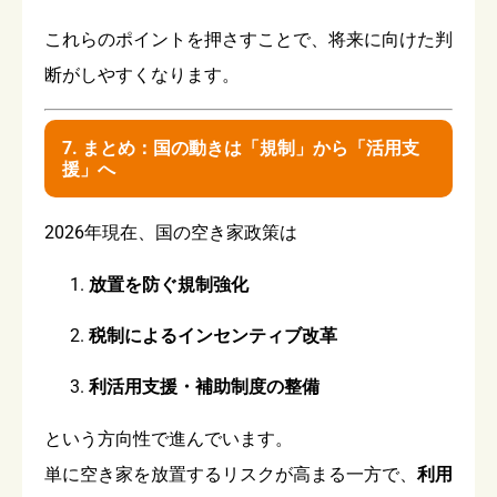
これらのポイントを押さすことで、将来に向けた判
断がしやすくなります。
7. まとめ：国の動きは「規制」から「活用支
援」へ
2026年現在、国の空き家政策は
放置を防ぐ規制強化
税制によるインセンティブ改革
利活用支援・補助制度の整備
という方向性で進んでいます。
単に空き家を放置するリスクが高まる一方で、
利用