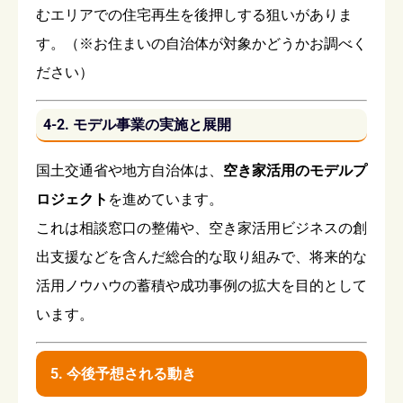
むエリアでの住宅再生を後押しする狙いがありま
す。（※お住まいの自治体が対象かどうかお調べく
ださい）
4-2. モデル事業の実施と展開
国土交通省や地方自治体は、
空き家活用のモデルプ
ロジェクト
を進めています。
これは相談窓口の整備や、空き家活用ビジネスの創
出支援などを含んだ総合的な取り組みで、将来的な
活用ノウハウの蓄積や成功事例の拡大を目的として
います。
5. 今後予想される動き