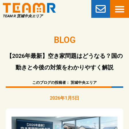
TEAM R 茨城中央エリア
BLOG
【2026年最新】空き家問題はどうなる？国の
動きと今後の対策をわかりやすく解説
このブログの投稿者：
茨城中央エリア
2026年1月5日