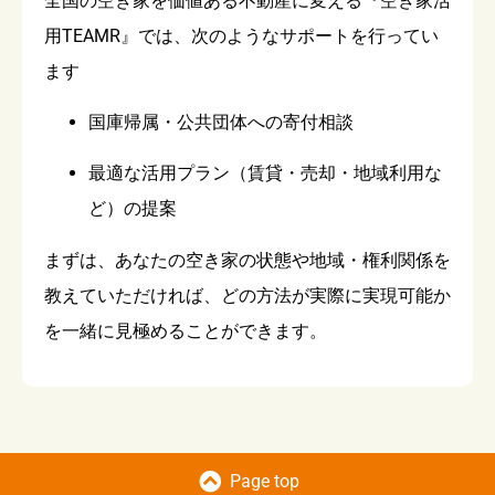
全国の空き家を価値ある不動産に変える『空き家活
用TEAMR』では、次のようなサポートを行ってい
ます
国庫帰属・公共団体への寄付相談
最適な活用プラン（賃貸・売却・地域利用な
ど）の提案
まずは、あなたの空き家の状態や地域・権利関係を
教えていただければ、どの方法が実際に実現可能か
を一緒に見極めることができます。
Page top