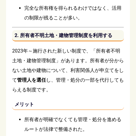
完全な所有権を得られるわけではなく、活用
の制限が残ることが多い。
2. 所有者不明土地・建物管理制度を利用する
2023年～施行された新しい制度で、「所有者不明
土地・建物管理制度」があります。所有者が分から
ない土地や建物について、利害関係人が申立てをし
て
管理人を選任
し、管理・処分の一部を代行しても
らえる制度です。
メリット
所有者が明確でなくても管理・処分を進める
ルートが法律で整備された。