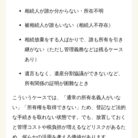
相続人が誰か分からない・所在不明
被相続人が誰もいない（相続人不存在）
相続放棄をする人ばかりで、誰も所有を引き
継がない（ただし管理義務などは残るケース
あり）
遺言もなく、遺産分割協議ができないなど、
所有関係の証明が困難なとき
こういうケースでは、「通常の所有名義人がいな
い」「所有権を取得できない」ため、登記など法的
な手続きを取れない状態です。でも、放置しておく
と管理コストや税負担が増えるなどリスクがあるた
め、何らかの活用を考える価値があります。