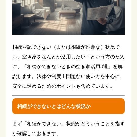
相続登記できない（または相続が困難な）状況で
も、空き家をなんとか活用したい！という方のため
に、「相続ができないときの空き家活用3選」を解
説します。法律や制度上問題ない使い方を中心に、
安全に進めるためのポイントも含めています。
相続ができないとはどんな状況か
まず「相続ができない」状態がどういうことを指す
か確認しておきます。