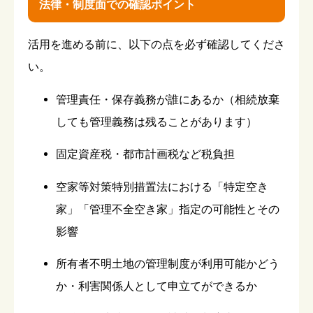
法律・制度面での確認ポイント
活用を進める前に、以下の点を必ず確認してくださ
い。
管理責任・保存義務が誰にあるか（相続放棄
しても管理義務は残ることがあります）
固定資産税・都市計画税など税負担
空家等対策特別措置法における「特定空き
家」「管理不全空き家」指定の可能性とその
影響
所有者不明土地の管理制度が利用可能かどう
か・利害関係人として申立てができるか