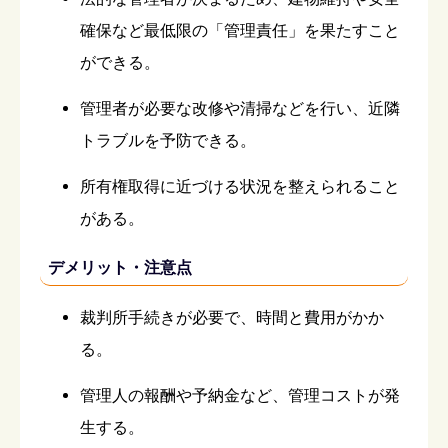
確保など最低限の「管理責任」を果たすこと
ができる。
管理者が必要な改修や清掃などを行い、近隣
トラブルを予防できる。
所有権取得に近づける状況を整えられること
がある。
デメリット・注意点
裁判所手続きが必要で、時間と費用がかか
る。
管理人の報酬や予納金など、管理コストが発
生する。