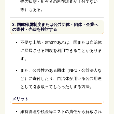
物の状態・所有者の所在調査が十分でない
等）もある。
3. 国庫帰属制度または公共団体・団体・企業へ
の寄付・売却を検討する
不要な土地・建物であれば、国または自治体
に帰属させる制度を利用できることがありま
す。
また、公共性のある団体（NPO・公益法人な
ど）に寄付したり、自治体が用いる公共用途
として引き取ってもらったりする方法。
メリット
維持管理や税金等コストの責任から解放され