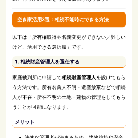
空き家活用3選：相続不能時にできる方法
以下は「所有権取得や名義変更ができない／難しい
けど、活用できる選択肢」です。
1. 相続財産管理人を選任する
家庭裁判所に申請して
相続財産管理人
を設けてもら
う方法です。所有名義人不明・遺産放棄などで相続
人が不在・所在不明の土地・建物の管理をしてもら
うことが可能になります。
メリット
法的な管理者が決まるため、建物維持や安全