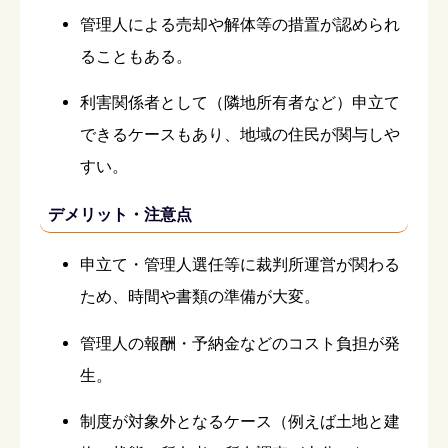
管理人による売却や解体等の措置が認められ
ることもある。
利害関係者として（隣地所有者など）申立て
できるケースもあり、地域の住民が関与しや
すい。
デメリット・注意点
申立て・管理人選任等に裁判所運営が関わる
ため、時間や書類の準備が大変。
管理人の報酬・予納金などのコスト負担が発
生。
制度が対象外となるケース（例えば土地と建