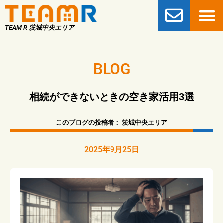
TEAM R 茨城中央エリア
BLOG
相続ができないときの空き家活用3選
このブログの投稿者：
茨城中央エリア
2025年9月25日