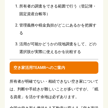
所有者の調査をできる範囲で行う（登記簿・
固定資産台帳等）
管理義務や税金負担がどこにあるかを把握す
る
活用が可能かどうかの現地調査をして、どの
選択肢が実際に使えるかを比較する
空き家活用TEAMRへのご案内
所有者が明確でない・相続できない空き家について
は、判断や手続きが難しいことが多いですが、「眠
る資産」を活かす余地は必ずあります。