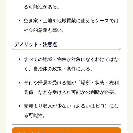
る可能性がある。
空き家・土地を地域貢献に使えるケースでは
社会的意義も高い。
デメリット・注意点
すべての地域・物件が対象になるわけではな
く、自治体の政策・条件による。
寄付や帰属を受ける側が「場所・状態・権利
関係」などを受け入れ可能かの判断が必要。
売却より収入が少ない（あるいはゼロ）にな
る可能性。