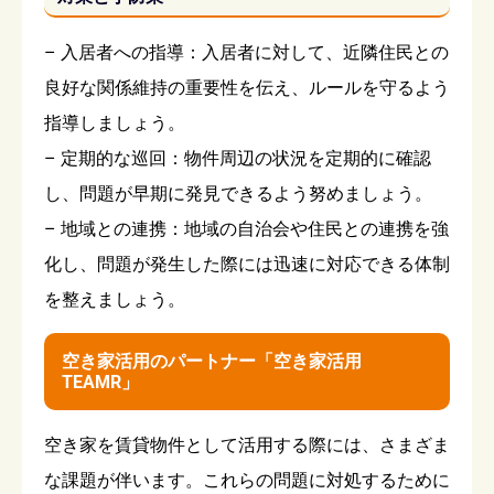
– 入居者への指導：入居者に対して、近隣住民との
良好な関係維持の重要性を伝え、ルールを守るよう
指導しましょう。
– 定期的な巡回：物件周辺の状況を定期的に確認
し、問題が早期に発見できるよう努めましょう。
– 地域との連携：地域の自治会や住民との連携を強
化し、問題が発生した際には迅速に対応できる体制
を整えましょう。
空き家活用のパートナー「空き家活用
TEAMR」
空き家を賃貸物件として活用する際には、さまざま
な課題が伴います。これらの問題に対処するために