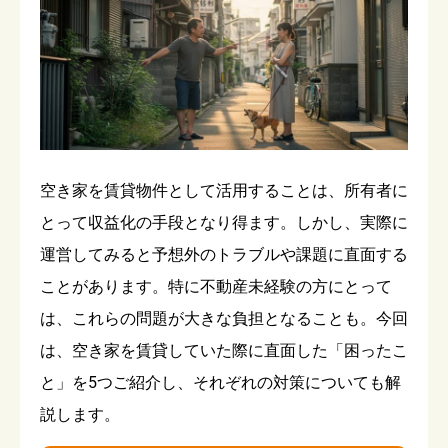
空き家を賃貸物件として活用することは、所有者に
とって収益化の手段となり得ます。しかし、実際に
運営してみると予想外のトラブルや課題に直面する
ことがあります。特に不動産未経験の方にとって
は、これらの問題が大きな負担となることも。今回
は、空き家を賃貸していた際に直面した「困ったこ
と」を5つご紹介し、それぞれの対策についても解
説します。