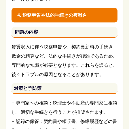
4. 税務申告や法的手続きの複雑さ
問題の内容
賃貸収入に伴う税務申告や、契約更新時の手続き、
敷金の精算など、法的な手続きが複雑であるため、
専門的な知識が必要となります。これらを誤ると、
後々トラブルの原因となることがあります。
対策と予防策
– 専門家への相談：税理士や不動産の専門家に相談
し、適切な手続きを行うことが推奨されます。
– 記録の保管：契約書や領収書、修繕履歴などの書