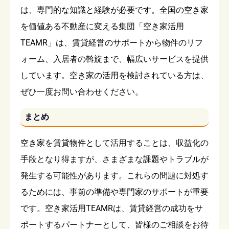
は、専門的な知識と経験が必要です。全国の空き家
を価値ある不動産に変える集団「空き家活用
TEAMR」は、賃貸経営のサポートから物件のリフ
ォーム、入居者の斡旋まで、幅広いサービスを提供
しています。空き家の活用を検討されている方は、
ぜひ一度お問い合わせください。
まとめ
空き家を賃貸物件として活用することは、収益化の
手段となり得ますが、さまざまな課題やトラブルが
発生する可能性があります。これらの問題に対処す
るためには、事前の準備や専門家のサポートが重要
です。空き家活用TEAMRは、賃貸経営の成功をサ
ポートするパートナーとして、皆様のご相談をお待