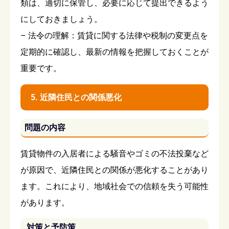
類は、適切に保管し、必要に応じて提出できるよう
にしておきましょう。
– 法令の理解：賃貸に関する法律や税制の変更点を
定期的に確認し、最新の情報を把握しておくことが
重要です。
5. 近隣住民との関係悪化
問題の内容
賃貸物件の入居者による騒音やゴミの不法投棄など
が原因で、近隣住民との関係が悪化することがあり
ます。これにより、地域社会での信頼を失う可能性
があります。
対策と予防策