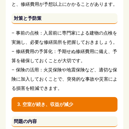
と、修繕費用が予想以上にかかることがあります。
対策と予防策
– 事前の点検：入居前に専門家による建物の点検を
実施し、必要な修繕箇所を把握しておきましょう。
– 修繕費用の予算化：予期せぬ修繕費用に備え、予
算を確保しておくことが大切です。
– 保険の活用：火災保険や地震保険など、適切な保
険に加入しておくことで、突発的な事故や災害によ
る損害を軽減できます。
3. 空室が続き、収益が減少
問題の内容