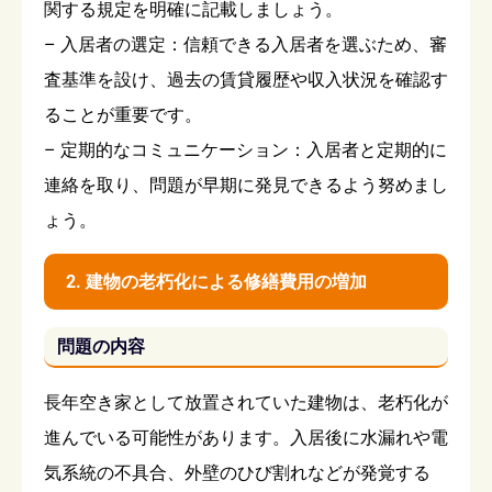
関する規定を明確に記載しましょう。
– 入居者の選定：信頼できる入居者を選ぶため、審
査基準を設け、過去の賃貸履歴や収入状況を確認す
ることが重要です。
– 定期的なコミュニケーション：入居者と定期的に
連絡を取り、問題が早期に発見できるよう努めまし
ょう。
2. 建物の老朽化による修繕費用の増加
問題の内容
長年空き家として放置されていた建物は、老朽化が
進んでいる可能性があります。入居後に水漏れや電
気系統の不具合、外壁のひび割れなどが発覚する