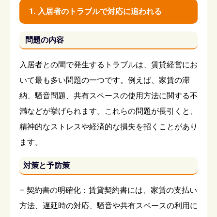
1. 入居者のトラブルで対応に追われる
問題の内容
入居者との間で発生するトラブルは、賃貸経営にお
いて最も多い問題の一つです。例えば、家賃の滞
納、騒音問題、共有スペースの使用方法に関する不
満などが挙げられます。これらの問題が長引くと、
精神的なストレスや経済的な損失を招くことがあり
ます。
対策と予防策
– 契約書の明確化：賃貸契約書には、家賃の支払い
方法、遅延時の対応、騒音や共有スペースの利用に