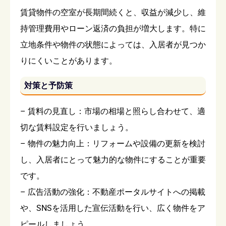
賃貸物件の空室が長期間続くと、収益が減少し、維
持管理費用やローン返済の負担が増大します。特に
立地条件や物件の状態によっては、入居者が見つか
りにくいことがあります。
対策と予防策
– 賃料の見直し：市場の相場と照らし合わせて、適
切な賃料設定を行いましょう。
– 物件の魅力向上：リフォームや設備の更新を検討
し、入居者にとって魅力的な物件にすることが重要
です。
– 広告活動の強化：不動産ポータルサイトへの掲載
や、SNSを活用した宣伝活動を行い、広く物件をア
ピールしましょう。