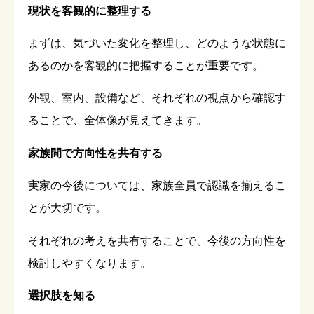
現状を客観的に整理する
まずは、気づいた変化を整理し、どのような状態に
あるのかを客観的に把握することが重要です。
外観、室内、設備など、それぞれの視点から確認す
ることで、全体像が見えてきます。
家族間で方向性を共有する
実家の今後については、家族全員で認識を揃えるこ
とが大切です。
それぞれの考えを共有することで、今後の方向性を
検討しやすくなります。
選択肢を知る