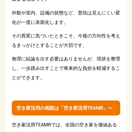
外観や室内、設備の状態など、普段は見えにくい変
化が一度に表面化します。
その異変に気づいたときこそ、今後の方向性を考え
るきっかけとすることが大切です。
無理に結論を出す必要はありませんが、現状を整理
し、一歩踏み出すことで将来的な負担を軽減するこ
とができます。
空き家活用の相談は「空き家活用TEAMR」へ
空き家活用TEAMRでは、全国の空き家を価値ある