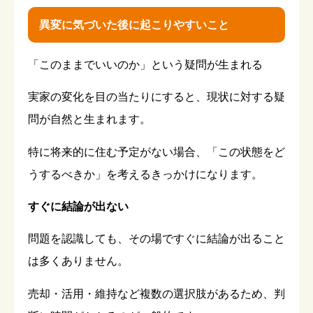
異変に気づいた後に起こりやすいこと
「このままでいいのか」という疑問が生まれる
実家の変化を目の当たりにすると、現状に対する疑
問が自然と生まれます。
特に将来的に住む予定がない場合、「この状態をど
うするべきか」を考えるきっかけになります。
すぐに結論が出ない
問題を認識しても、その場ですぐに結論が出ること
は多くありません。
売却・活用・維持など複数の選択肢があるため、判