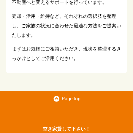
不動産へと変えるサポートを行っています。
売却・活用・維持など、それぞれの選択肢を整理
し、ご家族の状況に合わせた最適な方法をご提案い
たします。
まずはお気軽にご相談いただき、現状を整理するき
っかけとしてご活用ください。
Page top
空き家貸して下さい！