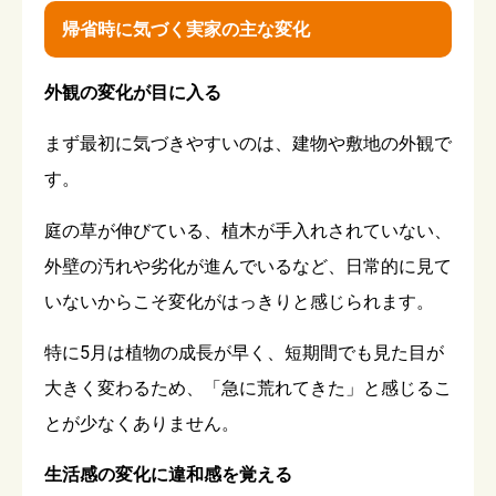
帰省時に気づく実家の主な変化
外観の変化が目に入る
まず最初に気づきやすいのは、建物や敷地の外観で
す。
庭の草が伸びている、植木が手入れされていない、
外壁の汚れや劣化が進んでいるなど、日常的に見て
いないからこそ変化がはっきりと感じられます。
特に5月は植物の成長が早く、短期間でも見た目が
大きく変わるため、「急に荒れてきた」と感じるこ
とが少なくありません。
生活感の変化に違和感を覚える