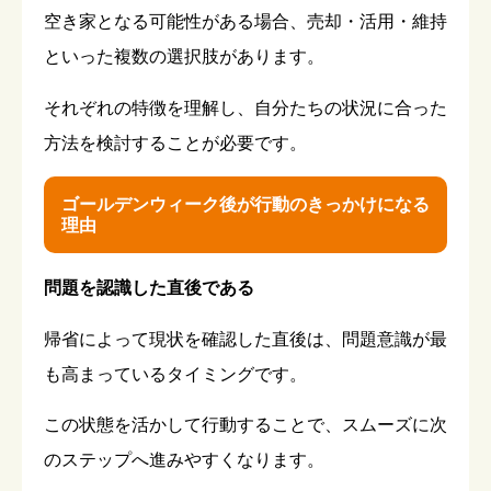
空き家となる可能性がある場合、売却・活用・維持
といった複数の選択肢があります。
それぞれの特徴を理解し、自分たちの状況に合った
方法を検討することが必要です。
ゴールデンウィーク後が行動のきっかけになる
理由
問題を認識した直後である
帰省によって現状を確認した直後は、問題意識が最
も高まっているタイミングです。
この状態を活かして行動することで、スムーズに次
のステップへ進みやすくなります。