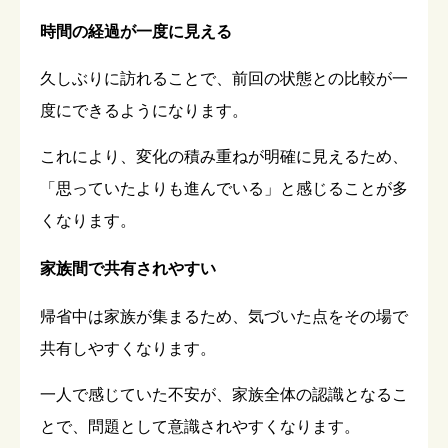
時間の経過が一度に見える
久しぶりに訪れることで、前回の状態との比較が一
度にできるようになります。
これにより、変化の積み重ねが明確に見えるため、
「思っていたよりも進んでいる」と感じることが多
くなります。
家族間で共有されやすい
帰省中は家族が集まるため、気づいた点をその場で
共有しやすくなります。
一人で感じていた不安が、家族全体の認識となるこ
とで、問題として意識されやすくなります。