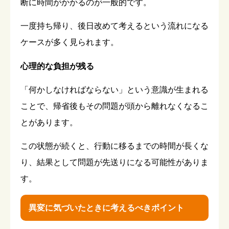
断に時間がかかるのが一般的です。
一度持ち帰り、後日改めて考えるという流れになる
ケースが多く見られます。
心理的な負担が残る
「何かしなければならない」という意識が生まれる
ことで、帰省後もその問題が頭から離れなくなるこ
とがあります。
この状態が続くと、行動に移るまでの時間が長くな
り、結果として問題が先送りになる可能性がありま
す。
異変に気づいたときに考えるべきポイント