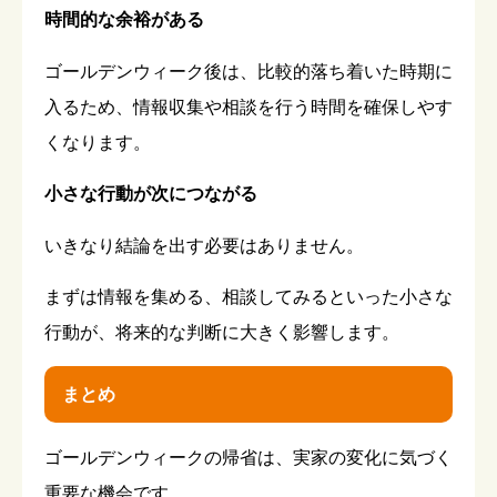
時間的な余裕がある
ゴールデンウィーク後は、比較的落ち着いた時期に
入るため、情報収集や相談を行う時間を確保しやす
くなります。
小さな行動が次につながる
いきなり結論を出す必要はありません。
まずは情報を集める、相談してみるといった小さな
行動が、将来的な判断に大きく影響します。
まとめ
ゴールデンウィークの帰省は、実家の変化に気づく
重要な機会です。