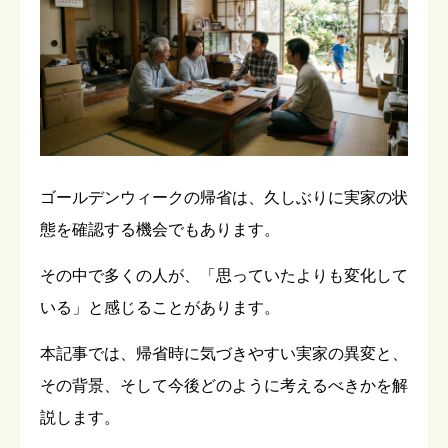
ゴールデンウィークの帰省は、久しぶりに実家の状
態を確認する機会でもあります。
その中で多くの人が、「思っていたよりも変化して
いる」と感じることがあります。
本記事では、帰省時に気づきやすい実家の異変と、
その背景、そして今後どのように考えるべきかを解
説します。