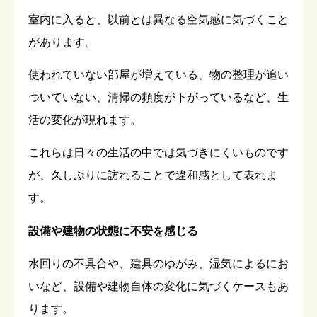
室内に入ると、以前とは異なる空気感に気づくこと
があります。
使われていない部屋が増えている、物の整理が追い
ついていない、清掃の頻度が下がっているなど、生
活の変化が現れます。
これらは日々の生活の中では気づきにくいものです
が、久しぶりに訪れることで違和感として表れま
す。
設備や建物の状態に不安を感じる
水回りの不具合や、建具のゆがみ、湿気によるにお
いなど、設備や建物自体の変化に気づくケースもあ
ります。