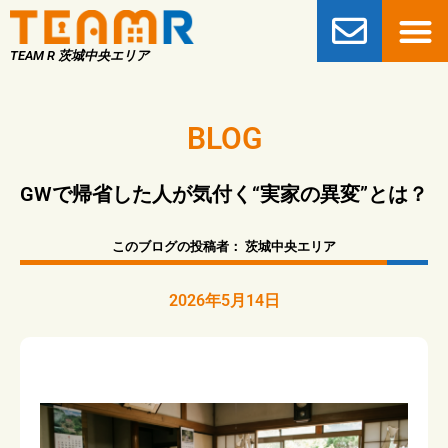
TEAM R 茨城中央エリア
BLOG
GWで帰省した人が気付く“実家の異変”とは？
このブログの投稿者：
茨城中央エリア
2026年5月14日