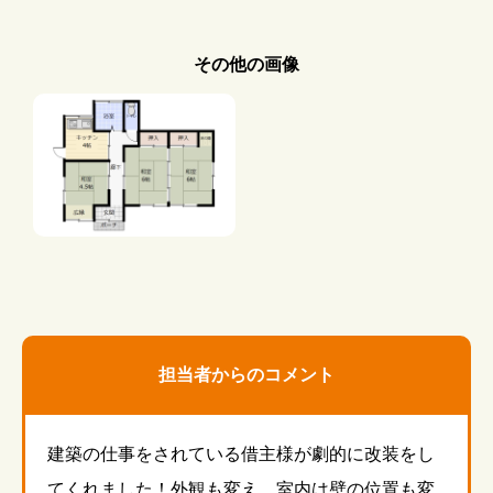
その他の画像
担当者からのコメント
建築の仕事をされている借主様が劇的に改装をし
てくれました！外観も変え、室内は壁の位置も変