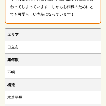
わってしまっています！しかもお嬢様のためにと
ても可愛らしい内装になっています！
エリア
日立市
築年数
不明
構造
木造平屋