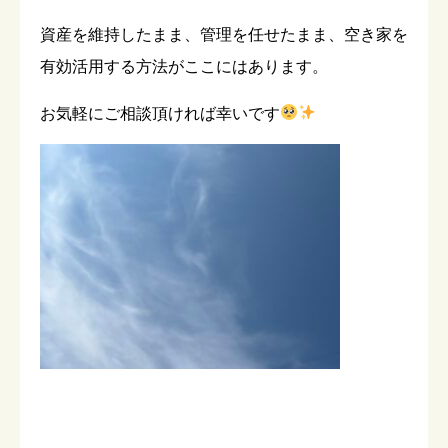
資産を維持したまま、管理を任せたまま、空き家を
有効活用する方法がここにはあります。
お気軽にご相談頂ければ幸いです