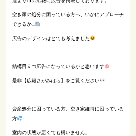
週より市の広報に広告を掲載しております。
空き家の処分に困っている方へ、いかにアプローチ
できるか…
広告のデザインはとても考えました
結構目立つ広告になっているかと思います
是非【広報さがみはら】をご覧ください
資産処分に困っている方、空き家維持に困っている
方
室内の状態が悪くても構いません。