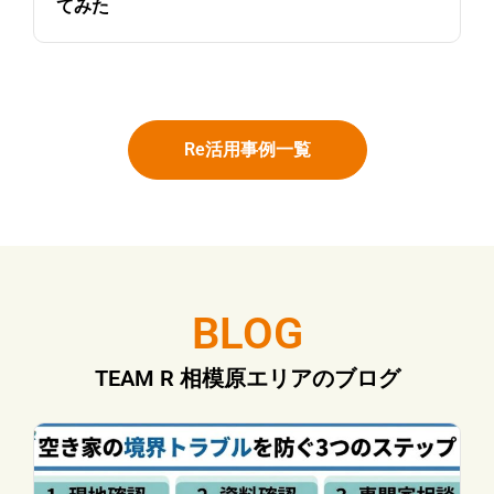
てみた
Re活用事例一覧
BLOG
TEAM R 相模原エリアのブログ