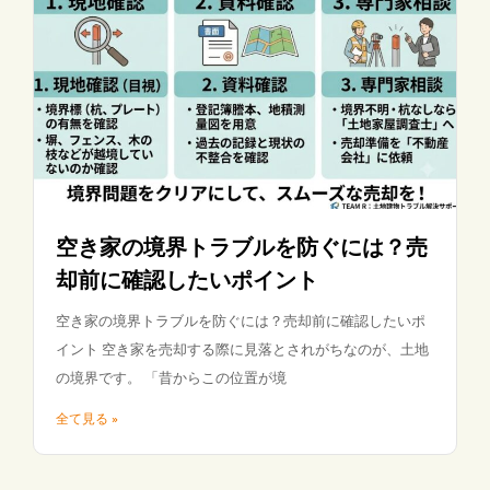
空き家の境界トラブルを防ぐには？売
却前に確認したいポイント
空き家の境界トラブルを防ぐには？売却前に確認したいポ
イント 空き家を売却する際に見落とされがちなのが、土地
の境界です。 「昔からこの位置が境
全て見る »