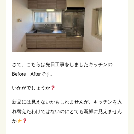
さて、こちらは先日工事をしましたキッチンの
Before Afterです。
いかがでしょうか
新品には見えないかもしれませんが、キッチンを入
れ替えたわけではないのにとても新鮮に見えません
か