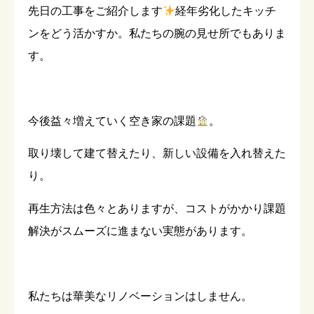
先日の工事をご紹介します
経年劣化したキッチ
ンをどう活かすか。私たちの腕の見せ所でもありま
す。
今後益々増えていく空き家の課題
。
取り壊して建て替えたり、新しい設備を入れ替えた
り。
再生方法は色々とありますが、コストがかかり課題
解決がスムーズに進まない実態があります。
私たちは華美なリノベーションはしません。