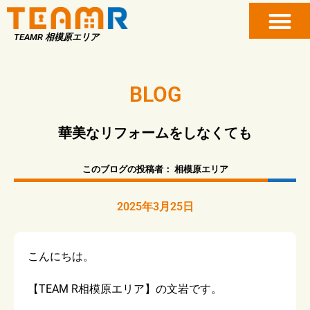
TEAMR 相模原エリア
BLOG
華美なリフォームをしなくても
このブログの投稿者：
相模原エリア
2025年3月25日
こんにちは。
【TEAM R相模原エリア】の文岩です。