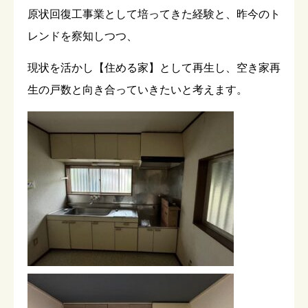
原状回復工事業として培ってきた経験と、昨今のト
レンドを察知しつつ、
現状を活かし【住める家】として再生し、空き家再
生の戸数と向き合っていきたいと考えます。