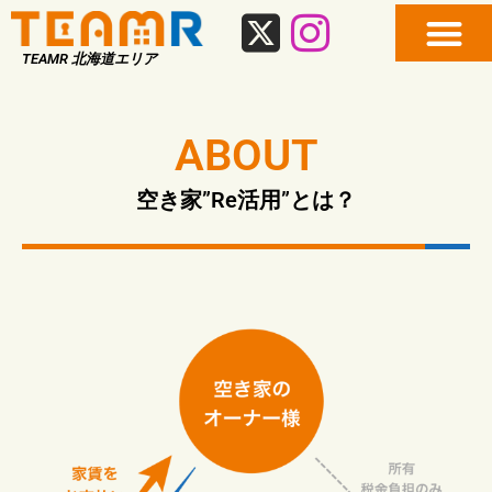
TEAMR 北海道エリア
ABOUT
空き家”Re活用”とは？