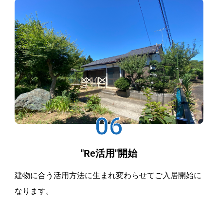
06
"Re活用"開始
建物に合う活用方法に生まれ変わらせてご入居開始に
なります。