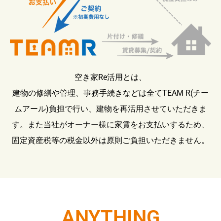
空き家Re活用とは、
建物の修繕や管理、事務手続きなどは全てTEAM R(チー
ムアール)負担で行い、建物を再活用させていただきま
す。また当社がオーナー様に家賃をお支払いするため、
固定資産税等の税金以外は原則ご負担いただきません。
ANYTHING