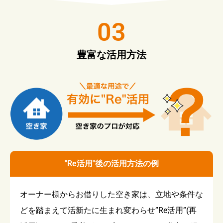
03
豊富な活用方法
"Re活用"後の活用方法の例
オーナー様からお借りした空き家は、立地や条件な
どを踏まえて活新たに生まれ変わらせ”Re活用”(再