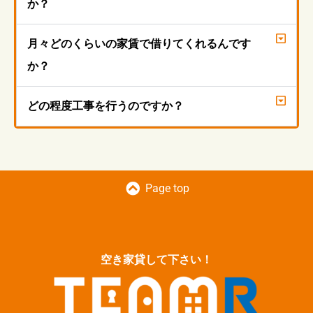
か？
月々どのくらいの家賃で借りてくれるんです
か？
どの程度工事を行うのですか？
Page top
空き家貸して下さい！