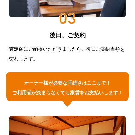
03
後日、ご契約
査定額にご納得いただきましたら、後日ご契約書類を
交わします。
オーナー様が必要な手続きはここまで！
ご利用者が決まらなくても家賃をお支払いします！