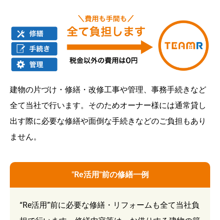
建物の片づけ・修繕・改修工事や管理、事務手続きなど
全て当社で行います。そのためオーナー様には通常貸し
出す際に必要な修繕や面倒な手続きなどのご負担もあり
ません。
"Re活用"前の修繕一例
“Re活用”前に必要な修繕・リフォームも全て当社負