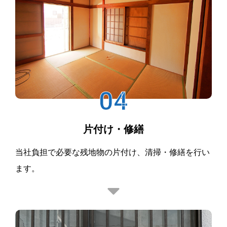
04
片付け・修繕
当社負担で必要な残地物の片付け、清掃・修繕を行い
ます。