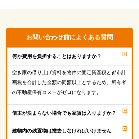
お問い合わせ前によくある質問
何か費用を負担することはありますか？
空き家の借り上げ賃料を物件の固定資産税と都市計
画税を合計した金額の同額以上とするため、所有者
の不動産保有コストがゼロになります。
借主が決まらない場合でも家賃は入りますか？
建物内の残置物は撤去しなければいけません