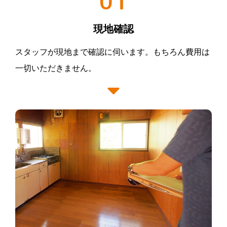
01
現地確認
スタッフが現地まで確認に伺います。もちろん費用は
一切いただきません。