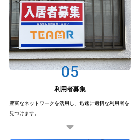
05
利用者募集
豊富なネットワークを活用し、迅速に適切な利用者を
見つけます。