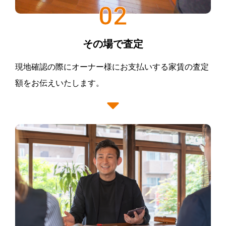
02
その場で査定
現地確認の際にオーナー様にお支払いする家賃の査定
額をお伝えいたします。