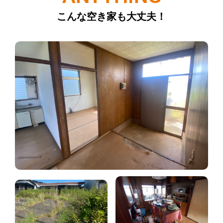
こんな空き家も大丈夫！