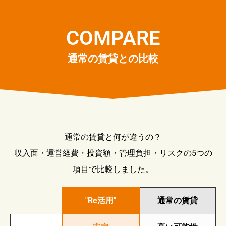
COMPARE
通常の賃貸との比較
通常の賃貸と何が違うの？
収入面・運営経費・投資額・管理負担・リスクの5つの
項目で比較しました。
"Re活用"
通常の賃貸