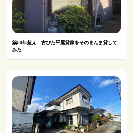
築50年超え 古びた平屋貸家をそのまんま貸して
みた