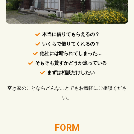
本当に借りてもらえるの？
いくらで借りてくれるの？
他社には断られてしまった...
そもそも貸すかどうか迷っている
まずは相談だけしたい
空き家のことならどんなことでもお気軽にご相談くださ
い。
FORM