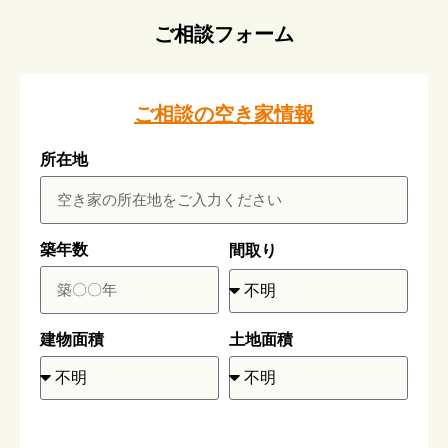
ご相談フォーム
ご相談の空き家情報
所在地
築年数
間取り
建物面積
土地面積