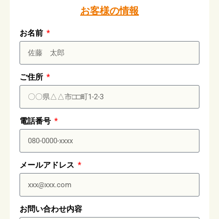
お客様の情報
お名前
ご住所
電話番号
メールアドレス
お問い合わせ内容