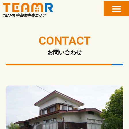
TEAMR 宇都宮中央エリア
CONTACT
お問い合わせ