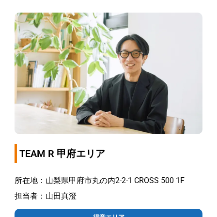
TEAM R 甲府エリア
所在地：山梨県甲府市丸の内2-2-1 CROSS 500 1F
担当者：山田真澄