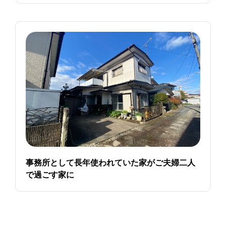
事務所として長年使われていた家がご夫婦二人
で過ごす家に