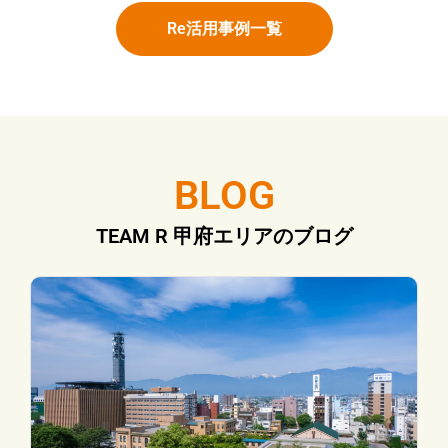
Re活用事例一覧
BLOG
TEAM R 甲府エリアのブログ