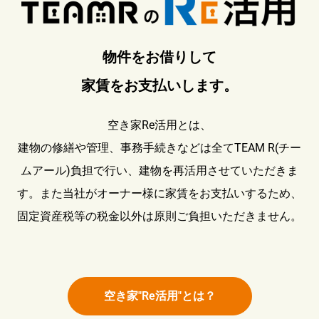
物件をお借りして
家賃をお支払いします。
空き家Re活用とは、
建物の修繕や管理、事務手続きなどは全てTEAM R(チー
ムアール)負担で行い、建物を再活用させていただきま
す。また当社がオーナー様に家賃をお支払いするため、
固定資産税等の税金以外は原則ご負担いただきません。
空き家"Re活用"とは？