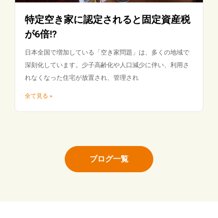
特定空き家に認定されると固定資産税
が6倍!?
日本全国で増加している「空き家問題」は、多くの地域で
深刻化しています。少子高齢化や人口減少に伴い、利用さ
れなくなった住宅が放置され、管理され
全て見る »
ブログ一覧