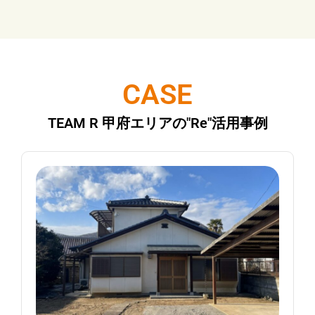
CASE
TEAM R 甲府エリアの"Re"活用事例